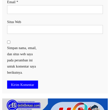
Email
*
Situs Web
Simpan nama, email,
dan situs web saya
pada peramban ini
untuk komentar saya
berikutnya.