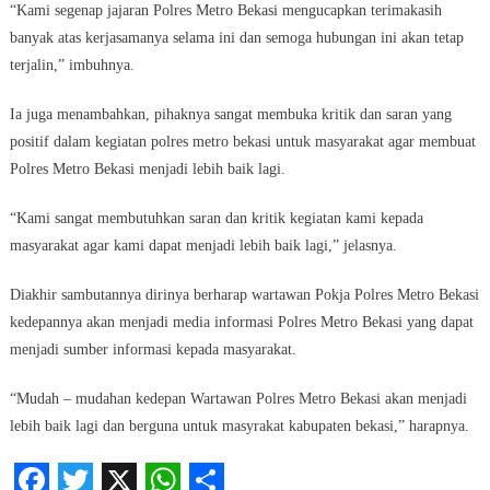
“Kami segenap jajaran Polres Metro Bekasi mengucapkan terimakasih
banyak atas kerjasamanya selama ini dan semoga hubungan ini akan tetap
terjalin,” imbuhnya.
Ia juga menambahkan, pihaknya sangat membuka kritik dan saran yang
positif dalam kegiatan polres metro bekasi untuk masyarakat agar membuat
Polres Metro Bekasi menjadi lebih baik lagi.
“Kami sangat membutuhkan saran dan kritik kegiatan kami kepada
masyarakat agar kami dapat menjadi lebih baik lagi,” jelasnya.
Diakhir sambutannya dirinya berharap wartawan Pokja Polres Metro Bekasi
kedepannya akan menjadi media informasi Polres Metro Bekasi yang dapat
menjadi sumber informasi kepada masyarakat.
“Mudah – mudahan kedepan Wartawan Polres Metro Bekasi akan menjadi
lebih baik lagi dan berguna untuk masyrakat kabupaten bekasi,” harapnya.