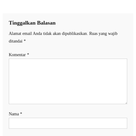
Tinggalkan Balasan
Alamat email Anda tidak akan dipublikasikan.
Ruas yang wajib
ditandai
*
Komentar
*
Nama
*