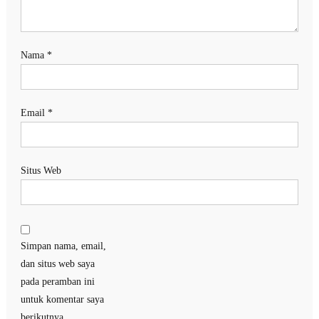
Nama
*
Email
*
Situs Web
Simpan nama, email,
dan situs web saya
pada peramban ini
untuk komentar saya
berikutnya.