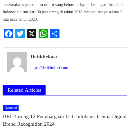
masyarakat segmen ultra mikro yang belum terlayani keuangan formal di
Indonesia turun dari 30 juta orang di tahun 2018 menjadi hanya sekitar 9
juta pada tahun 2023.
Facebook
Twitter
X
WhatsApp
Share
Detikbekasi
https://detikbekasi.com
Related Articles
Nasional
BRI Borong 12 Penghargaan 13th Infobank-Isentia Digital
Brand Recognition 2024