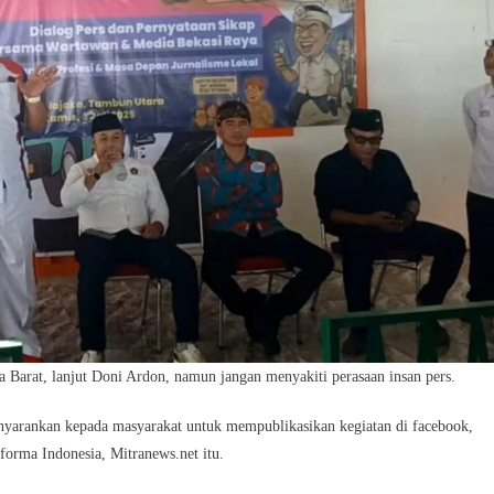
 Barat, lanjut Doni Ardon, namun jangan menyakiti perasaan insan pers.
nyarankan kepada masyarakat untuk mempublikasikan kegiatan di facebook,
forma Indonesia, Mitranews.net itu.