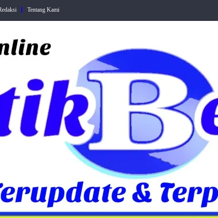
Redaksi
Tentang Kami