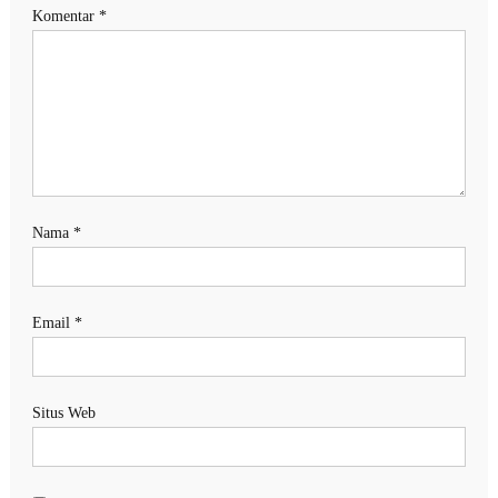
Komentar
*
Nama
*
Email
*
Situs Web