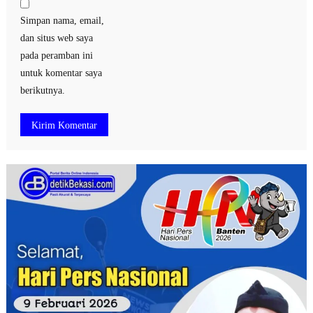
Simpan nama, email,
dan situs web saya
pada peramban ini
untuk komentar saya
berikutnya.