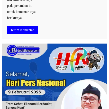
pada peramban ini
untuk komentar saya
berikutnya.