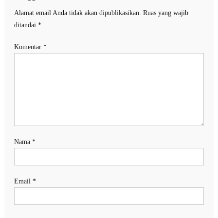
Alamat email Anda tidak akan dipublikasikan.
Ruas yang wajib
ditandai
*
Komentar
*
Nama
*
Email
*