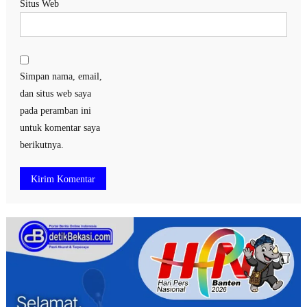
Situs Web
Simpan nama, email,
dan situs web saya
pada peramban ini
untuk komentar saya
berikutnya.